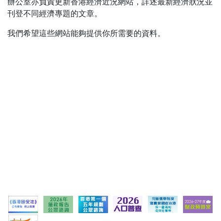
辦公室亦負責更新香港經濟近況網站，詳述最新經濟狀況並
刊登不同經濟專題的文章。
我們希望這些網站能夠提供你所需要的資料。