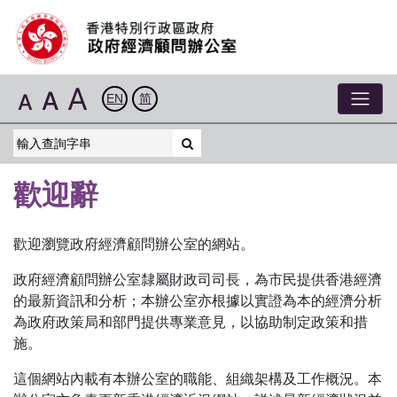
A
A
A
EN
简
歡迎辭
歡迎瀏覽政府經濟顧問辦公室的網站。
政府經濟顧問辦公室隸屬財政司司長，為市民提供香港經濟
的最新資訊和分析；本辦公室亦根據以實證為本的經濟分析
為政府政策局和部門提供專業意見，以協助制定政策和措
施。
這個網站內載有本辦公室的職能、組織架構及工作概況。本